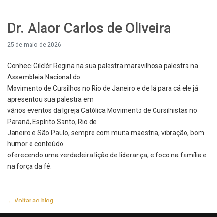
Dr. Alaor Carlos de Oliveira
25 de maio de 2026
Conheci Gilclér Regina na sua palestra maravilhosa palestra na
Assembleia Nacional do
Movimento de Cursilhos no Rio de Janeiro e de lá para cá ele já
apresentou sua palestra em
vários eventos da Igreja Católica Movimento de Cursilhistas no
Paraná, Espírito Santo, Rio de
Janeiro e São Paulo, sempre com muita maestria, vibração, bom
humor e conteúdo
oferecendo uma verdadeira lição de liderança, e foco na família e
na força da fé.
← Voltar ao blog